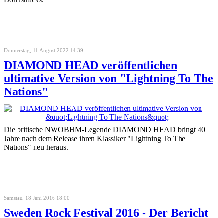
Donnerstag, 11 August 2022 14:39
DIAMOND HEAD veröffentlichen
ultimative Version von "Lightning To The
Nations"
Die britische NWOBHM-Legende DIAMOND HEAD bringt 40
Jahre nach dem Release ihren Klassiker "Lightning To The
Nations" neu heraus.
Samstag, 18 Juni 2016 18:00
Sweden Rock Festival 2016 - Der Bericht