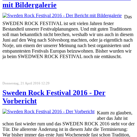
mit Bildergalerie
Das
SWEDEN ROCK FESTIVAL ist seit vielen Jahren fester
Bestandteil unserer Festivalplanungnen. Und mit guten Traditionen
soll man bekanntlich nicht brechen, weshalb wir uns auch in diesem
Juni auf den Weg nach Sölvesborg machten, oder ja eigentlich nach
Norje, um einem der unserer Meinung nach best organisierten und
entspanntesten Festivals Europas beizuwohnen. Bisher wurden wir
ja beim SWEDWEN ROCK FESTIVAL noch nie enttäuscht.
Donnerstag, 21 April 2016 12:29
Sweden Rock Festival 2016 - Der
Vorbericht
Kaum zu glauben,
aber das Jahr ist
schon fast wieder rum und das SWEDEN ROCK 2016 steht vor der
Tür. Die allererste Änderung ist in diesem Jahr die Terminierung:
War bisher immer das erste Juni Wochenende fast schon Tradition,