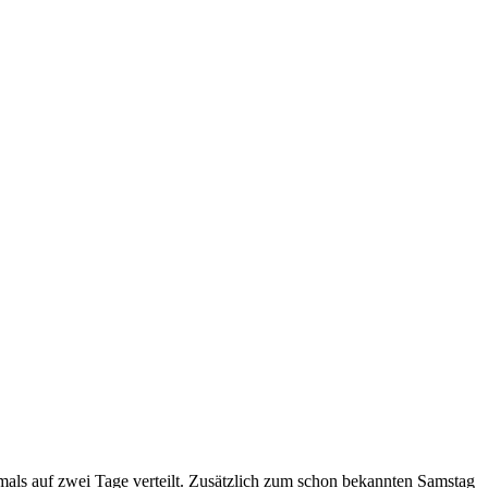
 auf zwei Tage verteilt. Zusätzlich zum schon bekannten Samstag