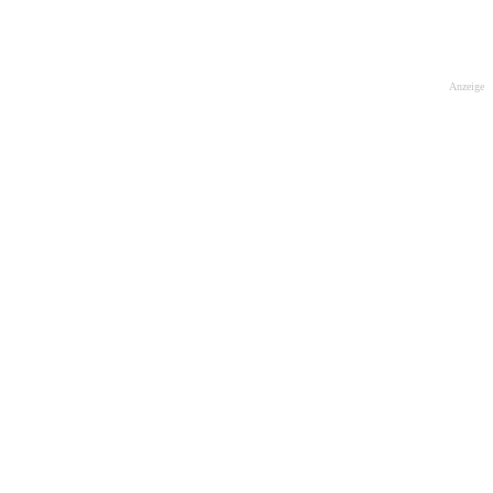
Anzeige