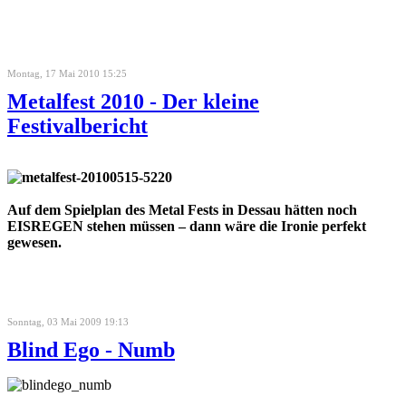
Montag, 17 Mai 2010 15:25
Metalfest 2010 - Der kleine
Festivalbericht
Auf dem Spielplan des Metal Fests in Dessau hätten noch
EISREGEN stehen müssen – dann wäre die Ironie perfekt
gewesen.
Sonntag, 03 Mai 2009 19:13
Blind Ego - Numb