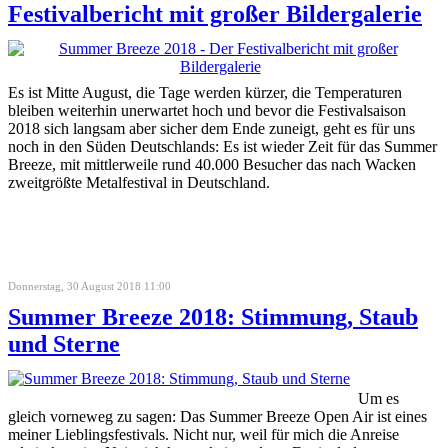
Festivalbericht mit großer Bildergalerie
Es ist Mitte August, die Tage werden kürzer, die Temperaturen
bleiben weiterhin unerwartet hoch und bevor die Festivalsaison
2018 sich langsam aber sicher dem Ende zuneigt, geht es für uns
noch in den Süden Deutschlands: Es ist wieder Zeit für das Summer
Breeze, mit mittlerweile rund 40.000 Besucher das nach Wacken
zweitgrößte Metalfestival in Deutschland.
Donnerstag, 30 August 2018 11:00
Summer Breeze 2018: Stimmung, Staub
und Sterne
Um es
gleich vorneweg zu sagen: Das Summer Breeze Open Air ist eines
meiner Lieblingsfestivals. Nicht nur, weil für mich die Anreise