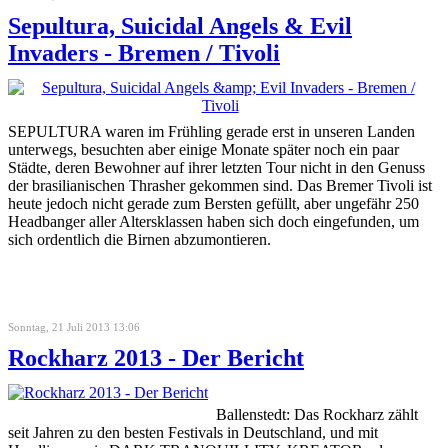
Sepultura, Suicidal Angels & Evil
Invaders - Bremen / Tivoli
SEPULTURA waren im Frühling gerade erst in unseren Landen
unterwegs, besuchten aber einige Monate später noch ein paar
Städte, deren Bewohner auf ihrer letzten Tour nicht in den Genuss
der brasilianischen Thrasher gekommen sind. Das Bremer Tivoli ist
heute jedoch nicht gerade zum Bersten gefüllt, aber ungefähr 250
Headbanger aller Altersklassen haben sich doch eingefunden, um
sich ordentlich die Birnen abzumontieren.
Sonntag, 21 Juli 2013 13:06
Rockharz 2013 - Der Bericht
Ballenstedt: Das Rockharz zählt
seit Jahren zu den besten Festivals in Deutschland, und mit