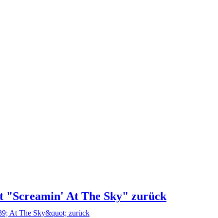
Screamin' At The Sky" zurück