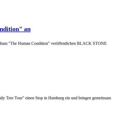
dition" an
oalbum "The Human Condition" veröffentlichen BLACK STONE
 Tree Tour" einen Stop in Hamburg ein und bringen gemeinsam