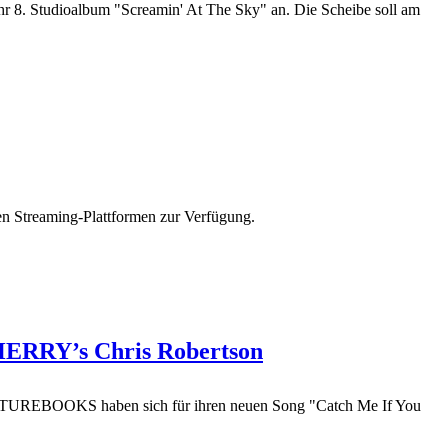
Studioalbum "Screamin' At The Sky" an. Die Scheibe soll am
n Streaming-Plattformen zur Verfügung.
ERRY’s Chris Robertson
UREBOOKS haben sich für ihren neuen Song "Catch Me If You