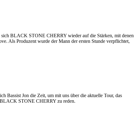
rieren sich BLACK STONE CHERRY wieder auf die Stärken, mit denen
oove. Als Produzent wurde der Mann der ersten Stunde verpflichtet,
Bassist Jon die Zeit, um mit uns über die aktuelle Tour, das
re BLACK STONE CHERRY zu reden.