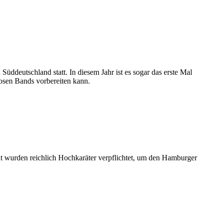
üddeutschland statt. In diesem Jahr ist es sogar das erste Mal
iosen Bands vorbereiten kann.
ut wurden reichlich Hochkaräter verpflichtet, um den Hamburger