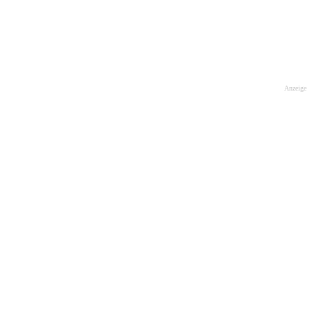
Anzeige