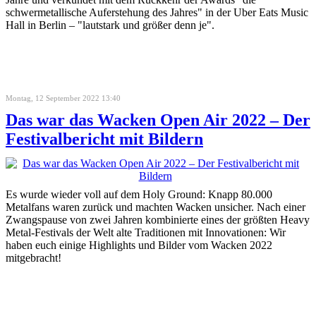
schwermetallische Auferstehung des Jahres" in der Uber Eats Music
Hall in Berlin – "lautstark und größer denn je".
Montag, 12 September 2022 13:40
Das war das Wacken Open Air 2022 – Der
Festivalbericht mit Bildern
Es wurde wieder voll auf dem Holy Ground: Knapp 80.000
Metalfans waren zurück und machten Wacken unsicher. Nach einer
Zwangspause von zwei Jahren kombinierte eines der größten Heavy
Metal-Festivals der Welt alte Traditionen mit Innovationen: Wir
haben euch einige Highlights und Bilder vom Wacken 2022
mitgebracht!