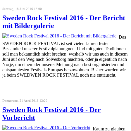
Samstag, 18 Juni 2016 18:00
Sweden Rock Festival 2016 - Der Bericht
mit Bildergalerie
Das
SWEDEN ROCK FESTIVAL ist seit vielen Jahren fester
Bestandteil unserer Festivalplanungnen. Und mit guten Traditionen
soll man bekanntlich nicht brechen, weshalb wir uns auch in diesem
Juni auf den Weg nach Sölvesborg machten, oder ja eigentlich nach
Norje, um einem der unserer Meinung nach best organisierten und
entspanntesten Festivals Europas beizuwohnen. Bisher wurden wir
ja beim SWEDWEN ROCK FESTIVAL noch nie enttäuscht.
Donnerstag, 21 April 2016 12:29
Sweden Rock Festival 2016 - Der
Vorbericht
Kaum zu glauben,