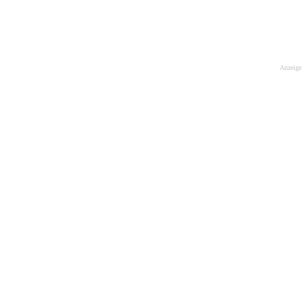
Anzeige