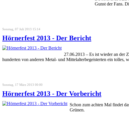
Gunst der Fans. Di
Sonntag, 07 Juli 2013 15:14
Hörnerfest 2013 - Der Bericht
27.06.2013 – Es ist wieder an der 
hunderten von anderen Metal- und Mittelalterbegeisterten ein tolles
Sonntag, 17 März 2013 00:00
Hörnerfest 2013 - Der Vorbericht
Schon zum achten Mal findet da
Grünen.