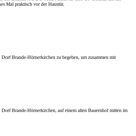
es Mal praktisch vor der Haustür.
chen Dorf Brande-Hörnerkirchen zu begeben, um zusammen mit
 Dorf Brande-Hörnerkirchen, auf einem alten Bauernhof mitten im