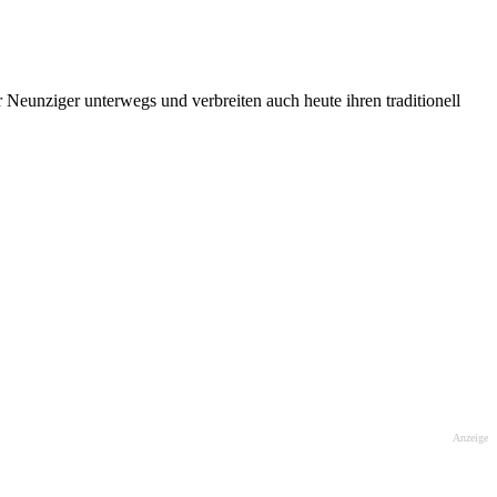
Neunziger unterwegs und verbreiten auch heute ihren traditionell
Anzeige