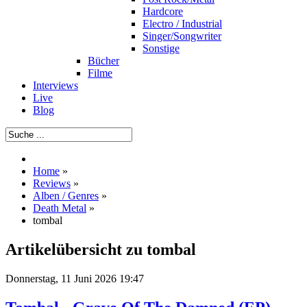
Hardcore
Electro / Industrial
Singer/Songwriter
Sonstige
Bücher
Filme
Interviews
Live
Blog
Home
»
Reviews
»
Alben / Genres
»
Death Metal
»
tombal
Artikelübersicht zu tombal
Donnerstag, 11 Juni 2026 19:47