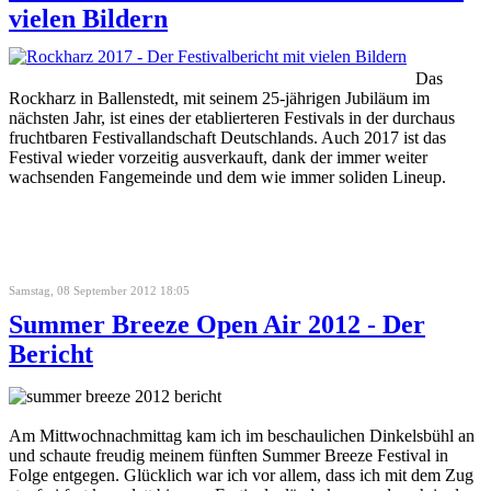
vielen Bildern
Das
Rockharz in Ballenstedt, mit seinem 25-jährigen Jubiläum im
nächsten Jahr, ist eines der etablierteren Festivals in der durchaus
fruchtbaren Festivallandschaft Deutschlands. Auch 2017 ist das
Festival wieder vorzeitig ausverkauft, dank der immer weiter
wachsenden Fangemeinde und dem wie immer soliden Lineup.
Samstag, 08 September 2012 18:05
Summer Breeze Open Air 2012 - Der
Bericht
Am Mittwochnachmittag kam ich im beschaulichen Dinkelsbühl an
und schaute freudig meinem fünften Summer Breeze Festival in
Folge entgegen. Glücklich war ich vor allem, dass ich mit dem Zug