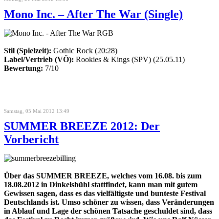
Mono Inc. – After The War (Single)
Stil (Spielzeit):
Gothic Rock (20:28)
Label/Vertrieb (VÖ):
Rookies & Kings (SPV) (25.05.11)
Bewertung:
7/10
Samstag, 05 Mai 2012 13:49
SUMMER BREEZE 2012: Der
Vorbericht
Über das SUMMER BREEZE, welches vom 16.08. bis zum
18.08.2012 in Dinkelsbühl stattfindet, kann man mit gutem
Gewissen sagen, dass es das vielfältigste und bunteste Festival
Deutschlands ist. Umso schöner zu wissen, dass Veränderungen
in Ablauf und Lage der schönen Tatsache geschuldet sind, dass