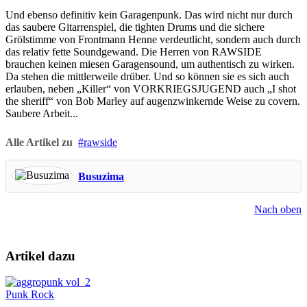
Und ebenso definitiv kein Garagenpunk. Das wird nicht nur durch
das saubere Gitarrenspiel, die tighten Drums und die sichere
Grölstimme von Frontmann Henne verdeutlicht, sondern auch durch
das relativ fette Soundgewand. Die Herren von RAWSIDE
brauchen keinen miesen Garagensound, um authentisch zu wirken.
Da stehen die mittlerweile drüber. Und so können sie es sich auch
erlauben, neben „Killer“ von VORKRIEGSJUGEND auch „I shot
the sheriff“ von Bob Marley auf augenzwinkernde Weise zu covern.
Saubere Arbeit...
Alle Artikel zu
rawside
Busuzima
Nach oben
Artikel dazu
Punk Rock