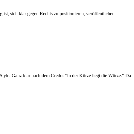
st, sich klar gegen Rechts zu positionieren, veröffentlichen
tyle. Ganz klar nach dem Credo: "In der Kürze liegt die Würze." Da