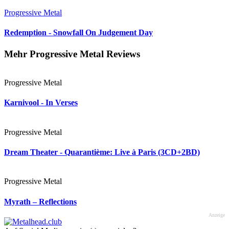
Progressive Metal
Redemption - Snowfall On Judgement Day
Mehr Progressive Metal Reviews
Progressive Metal
Karnivool - In Verses
Progressive Metal
Dream Theater - Quarantième: Live à Paris (3CD+2BD)
Progressive Metal
Myrath – Reflections
Anzeige