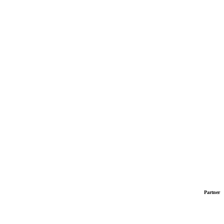
Partner