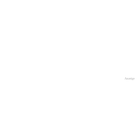
Anzeige