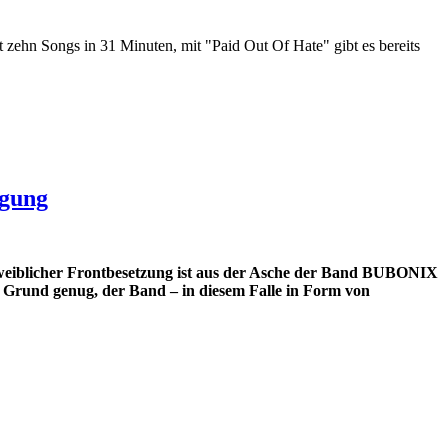
zehn Songs in 31 Minuten, mit "Paid Out Of Hate" gibt es bereits
igung
eiblicher Frontbesetzung ist aus der Asche der Band BUBONIX
ls Grund genug, der Band – in diesem Falle in Form von