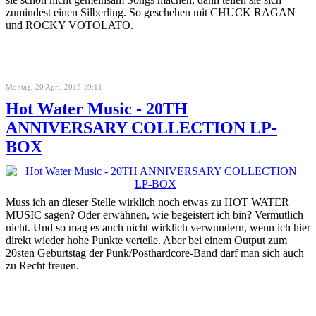
zumindest einen Silberling. So geschehen mit CHUCK RAGAN
und ROCKY VOTOLATO.
Montag, 20 April 2015 19:11
Hot Water Music - 20TH
ANNIVERSARY COLLECTION LP-
BOX
Muss ich an dieser Stelle wirklich noch etwas zu HOT WATER
MUSIC sagen? Oder erwähnen, wie begeistert ich bin? Vermutlich
nicht. Und so mag es auch nicht wirklich verwundern, wenn ich hier
direkt wieder hohe Punkte verteile. Aber bei einem Output zum
20sten Geburtstag der Punk/Posthardcore-Band darf man sich auch
zu Recht freuen.