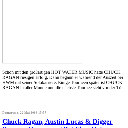
Schon mit den großartigen HOT WATER MUSIC hatte CHUCK
RAGAN riesigen Erfolg. Dann begann er während der Auszeit bei
HWM mit seiner Solokarriere. Einige Tourneen später ist CHUCK
RAGAN in aller Munde und die nächste Tournee steht vor der Tür.
Donnerstag, 22 Mai 2008 15:57
Chuck Ragan, Austin Lucas & Digger