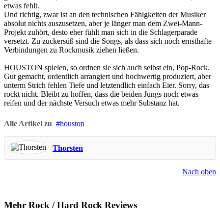
etwas fehlt.
Und richtig, zwar ist an den technischen Fähigkeiten der Musiker
absolut nichts auszusetzen, aber je länger man dem Zwei-Mann-
Projekt zuhört, desto eher fühlt man sich in die Schlagerparade
versetzt. Zu zuckersüß sind die Songs, als dass sich noch ernsthafte
Verbindungen zu Rockmusik ziehen ließen.
HOUSTON spielen, so ordnen sie sich auch selbst ein, Pop-Rock.
Gut gemacht, ordentlich arrangiert und hochwertig produziert, aber
unterm Strich fehlen Tiefe und letztendlich einfach Eier. Sorry, das
rockt nicht. Bleibt zu hoffen, dass die beiden Jungs noch etwas
reifen und der nächste Versuch etwas mehr Substanz hat.
Alle Artikel zu
houston
Thorsten
Nach oben
Mehr Rock / Hard Rock Reviews