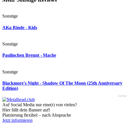
Sonstige
AKa Rinde - Kids
Sonstige
Paulinchen Brennt - Mache
Sonstige
Blackmore's Night - Shadow Of The Moon (25th Anniversary
Edition)
Anzeige
Auf Social Media nur eine(r) von vielen?
Hier fällt dein Banner auf!
Platzierung flexibel – nach Absprache
Jetzt informieren