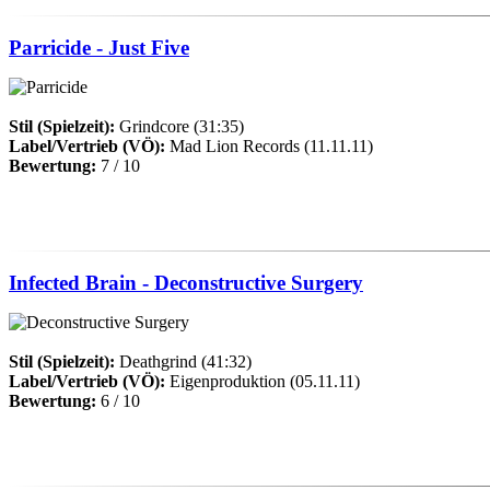
Parricide - Just Five
Stil (Spielzeit):
Grindcore (31:35)
Label/Vertrieb (VÖ):
Mad Lion Records (11.11.11)
Bewertung:
7 / 10
Infected Brain - Deconstructive Surgery
Stil (Spielzeit):
Deathgrind (41:32)
Label/Vertrieb (VÖ):
Eigenproduktion (05.11.11)
Bewertung:
6 / 10