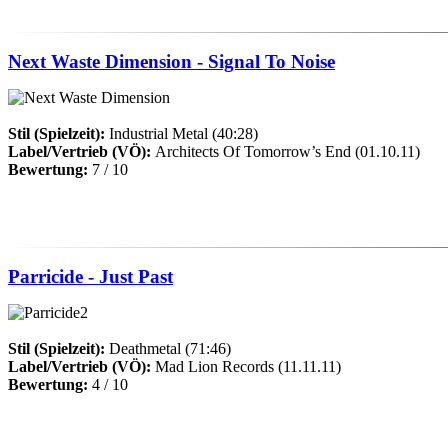
Next Waste Dimension - Signal To Noise
Stil (Spielzeit):
Industrial Metal (40:28)
Label/Vertrieb (VÖ):
Architects Of Tomorrow’s End (01.10.11)
Bewertung:
7 / 10
Parricide - Just Past
Stil (Spielzeit):
Deathmetal (71:46)
Label/Vertrieb (VÖ):
Mad Lion Records (11.11.11)
Bewertung:
4 / 10