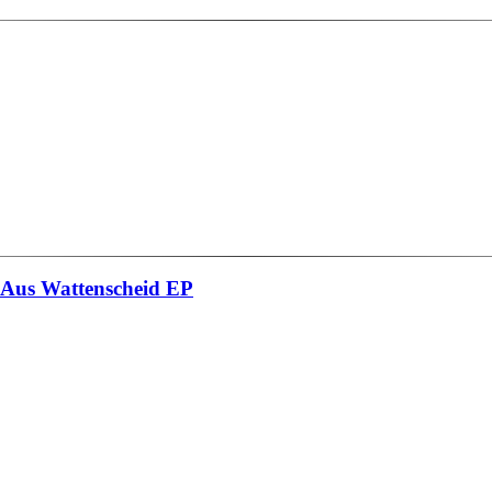
 Aus Wattenscheid EP