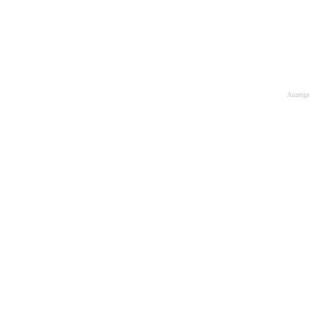
Anzeige