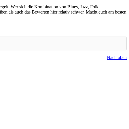
egelt. Wer sich die Kombination von Blues, Jazz, Folk,
eiben als auch das Bewerten hier relativ schwer. Macht euch am besten
Nach oben