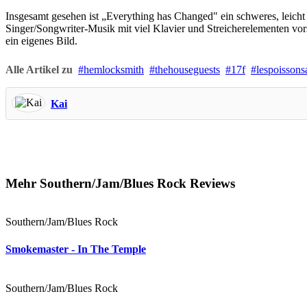
Insgesamt gesehen ist „Everything has Changed" ein schweres, leicht 
Singer/Songwriter-Musik mit viel Klavier und Streicherelementen vors
ein eigenes Bild.
Alle Artikel zu
hemlocksmith
thehouseguests
17f
lespoissonsa
Kai
Mehr Southern/Jam/Blues Rock Reviews
Southern/Jam/Blues Rock
Smokemaster - In The Temple
Southern/Jam/Blues Rock