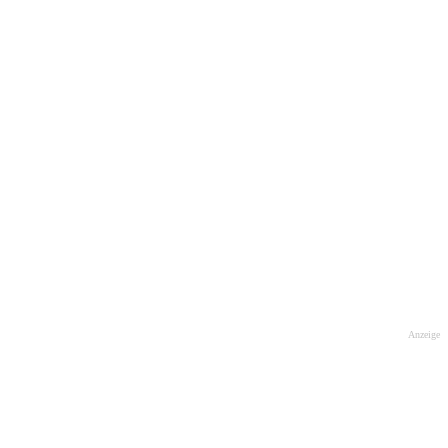
Anzeige