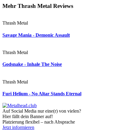
Mehr Thrash Metal Reviews
Thrash Metal
Savage Mania - Demonic Assault
Thrash Metal
Godsnake - Inhale The Noise
Thrash Metal
Furi Helium - No Altar Stands Eternal
Auf Social Media nur eine(r) von vielen?
Hier fällt dein Banner auf!
Platzierung flexibel – nach Absprache
Jetzt informieren