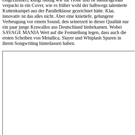
verpackt in ein Cover, wie es früher wohl der halbwegs talentierte
Kuttenkumpel aus der Parallelklasse gezeichnet hätte. Klar,
innovativ ist das alles nicht. Aber eine knietiefe, gelungene
Verbeugung vor einem Sound, den seinerzeit in dieser Qualität nur
ein paar junge Krawallos aus Deutschland hinbekamen. Wobei
SAVAGE MANIA Wert auf die Feststellung legen, dass auch die
ersten Scheiben von Metallica, Slayer und Whiplash Spuren in
ihrem Songwriting hinterlassen haben.