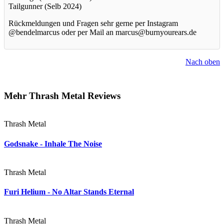
Tailgunner (Selb 2024)
Rückmeldungen und Fragen sehr gerne per Instagram
@bendelmarcus oder per Mail an marcus@burnyourears.de
Nach oben
Mehr Thrash Metal Reviews
Thrash Metal
Godsnake - Inhale The Noise
Thrash Metal
Furi Helium - No Altar Stands Eternal
Thrash Metal