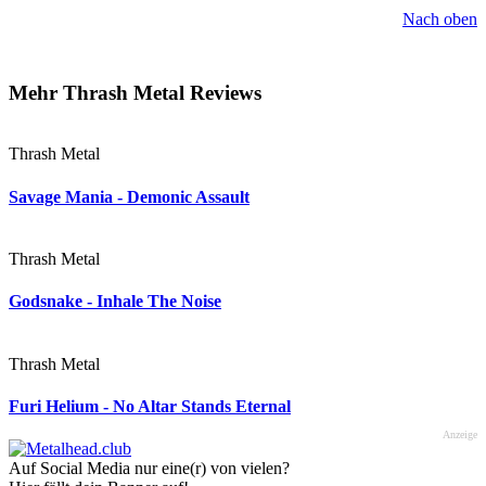
Nach oben
Mehr Thrash Metal Reviews
Thrash Metal
Savage Mania - Demonic Assault
Thrash Metal
Godsnake - Inhale The Noise
Thrash Metal
Furi Helium - No Altar Stands Eternal
Anzeige
Auf Social Media nur eine(r) von vielen?