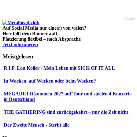
Anzeige
Auf Social Media nur eine(r) von vielen?
Hier fällt dein Banner auf!
Platzierung flexibel – nach Absprache
Jetzt informieren
Meistgelesen
R.I.P. Lou Koller - Mein Leben mit SICK OF IT ALL
In Wacken, auf Wacken oder beim Wacken?
MEGADETH kommen 2027 auf Tour und spielen 4 Konzerte
in Deutschland
THE GATHERING sind zurückgekehrt – nur die Zeit nicht
Der Zweite Mensch - Sterbt alle