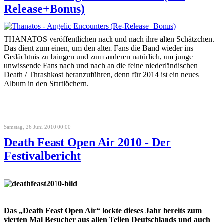
Release+Bonus)
THANATOS veröffentlichen nach und nach ihre alten Schätzchen.
Das dient zum einen, um den alten Fans die Band wieder ins
Gedächtnis zu bringen und zum anderen natürlich, um junge
unwissende Fans nach und nach an die feine niederländischen
Death / Thrashkost heranzuführen, denn für 2014 ist ein neues
Album in den Startlöchern.
Samstag, 26 Juni 2010 00:00
Death Feast Open Air 2010 - Der
Festivalbericht
Das „Death Feast Open Air“ lockte dieses Jahr bereits zum
vierten Mal Besucher aus allen Teilen Deutschlands und auch