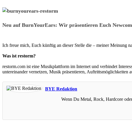
Neu auf BurnYourEars: Wir präsentieren Euch Newcome
Ich freue mich, Euch künftig an dieser Stelle die – meiner Meinung
Was ist restorm?
restorm.com ist eine Musikplattform im Internet und verbindet Inter
untereinander vernetzen, Musik präsentieren, Auftrittsmöglichkeiten
BYE Redaktion
Wenn Du Metal, Rock, Hardcore oder Al