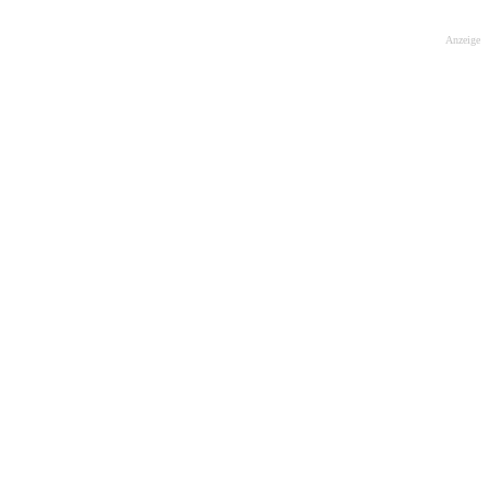
Anzeige