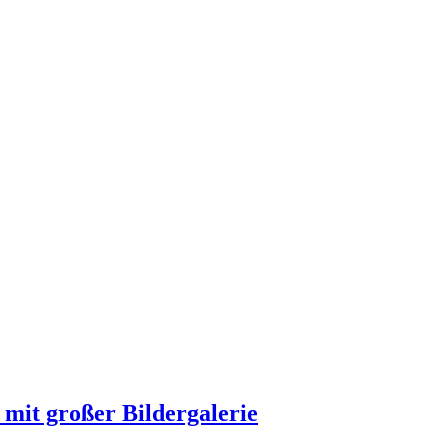
 mit großer Bildergalerie