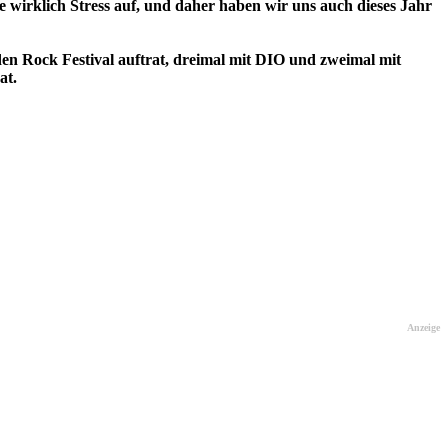
 wirklich Stress auf, und daher haben wir uns auch dieses Jahr
Rock Festival auftrat, dreimal mit DIO und zweimal mit
at.
Anzeige