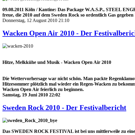
09.08.2011 Köln / Kantine: Das Package W.A.S.P., STEEL ENG
freue, die 2010 auf dem Sweden Rock so ordentlich Gas gegeben 
Donnerstag, 12 August 2010 21:10
Wacken Open Air 2010 - Der Festivalberic
Hitze, Melkkühe und Musik - Wacken Open Air 2010
Die Wettervorhersage war nicht schön. Man packte Regenklamotte
Hitzesommer plötzlich mal wieder ein Regen-Wacken zu bekomm
Wacken Open Air feierlich zu beginnen.
Samstag, 19 Juni 2010 22:02
Sweden Rock 2010 - Der Festivalbericht
Das SWEDEN ROCK FESTIVAL ist bei uns mittlerweile zu einem