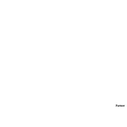
Partner