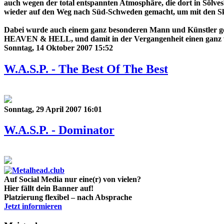
auch wegen der total entspannten Atmosphäre, die dort in Sölves
wieder auf den Weg nach Süd-Schweden gemacht, um mit den Ska
Dabei wurde auch einem ganz besonderen Mann und Künstler ge
HEAVEN & HELL, und damit in der Vergangenheit einen ganz wic
Sonntag, 14 Oktober 2007 15:52
W.A.S.P. - The Best Of The Best
Sonntag, 29 April 2007 16:01
W.A.S.P. - Dominator
Auf Social Media nur eine(r) von vielen?
Hier fällt dein Banner auf!
Platzierung flexibel – nach Absprache
Jetzt informieren