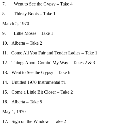
7. Went to See the Gypsy – Take 4
8. Thirsty Boots – Take 1
March 5, 1970
9. Little Moses – Take 1
10. Alberta – Take 2
11. Come All You Fair and Tender Ladies – Take 1
12. Things About Comin’ My Way – Takes 2 & 3
13. Went to See the Gypsy – Take 6
14. Untitled 1970 Instrumental #1
15. Come a Little Bit Closer – Take 2
16. Alberta – Take 5
May 1, 1970
17. Sign on the Window – Take 2