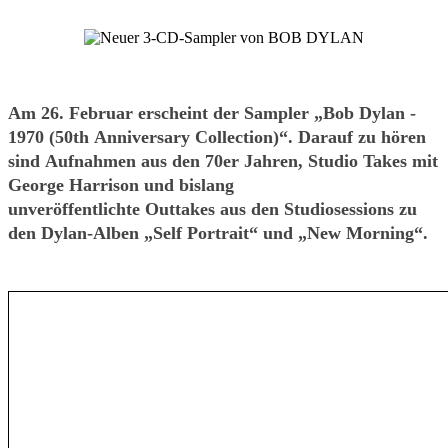
Am 26. Februar erscheint der Sampler „Bob Dylan -
1970 (50th Anniversary Collection)“. Darauf zu hören
sind Aufnahmen aus den 70er Jahren, Studio Takes mit
George Harrison und bislang
unveröffentlichte Outtakes aus den Studiosessions zu
den Dylan-Alben „Self Portrait“ und „New Morning“.