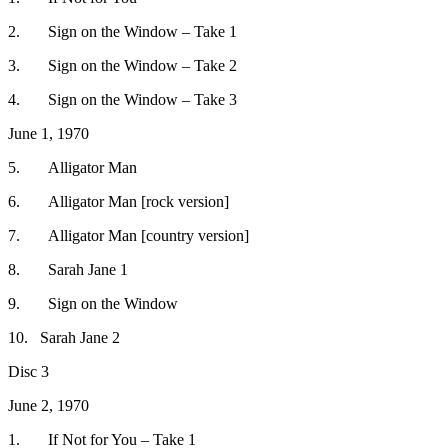
2. Sign on the Window – Take 1
3. Sign on the Window – Take 2
4. Sign on the Window – Take 3
June 1, 1970
5. Alligator Man
6. Alligator Man [rock version]
7. Alligator Man [country version]
8. Sarah Jane 1
9. Sign on the Window
10. Sarah Jane 2
Disc 3
June 2, 1970
1. If Not for You – Take 1