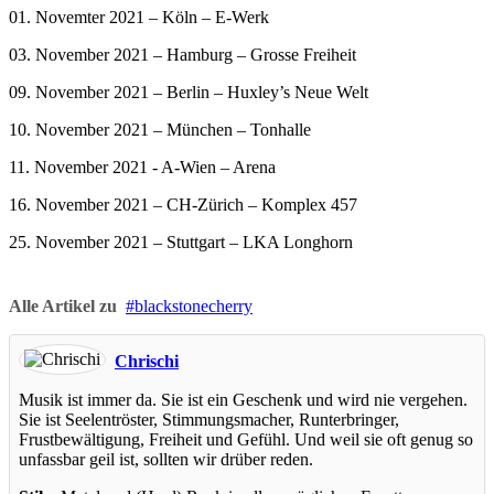
01. Novemter 2021 – Köln – E-Werk
03. November 2021 – Hamburg – Grosse Freiheit
09. November 2021 – Berlin – Huxley’s Neue Welt
10. November 2021 – München – Tonhalle
11. November 2021 - A-Wien – Arena
16. November 2021 – CH-Zürich – Komplex 457
25. November 2021 – Stuttgart – LKA Longhorn
Alle Artikel zu
blackstonecherry
Chrischi
Musik ist immer da. Sie ist ein Geschenk und wird nie vergehen.
Sie ist Seelentröster, Stimmungsmacher, Runterbringer,
Frustbewältigung, Freiheit und Gefühl. Und weil sie oft genug so
unfassbar geil ist, sollten wir drüber reden.