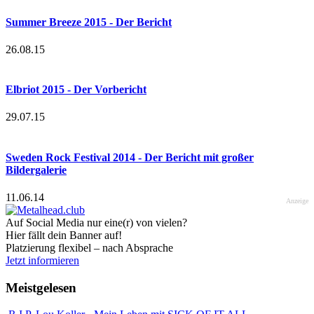
Summer Breeze 2015 - Der Bericht
26.08.15
Elbriot 2015 - Der Vorbericht
29.07.15
Sweden Rock Festival 2014 - Der Bericht mit großer
Bildergalerie
11.06.14
Anzeige
Auf Social Media nur eine(r) von vielen?
Hier fällt dein Banner auf!
Platzierung flexibel – nach Absprache
Jetzt informieren
Meistgelesen