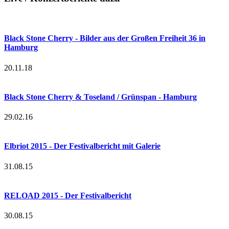
Black Stone Cherry - Bilder aus der Großen Freiheit 36 in
Hamburg
20.11.18
Black Stone Cherry & Toseland / Grünspan - Hamburg
29.02.16
Elbriot 2015 - Der Festivalbericht mit Galerie
31.08.15
RELOAD 2015 - Der Festivalbericht
30.08.15