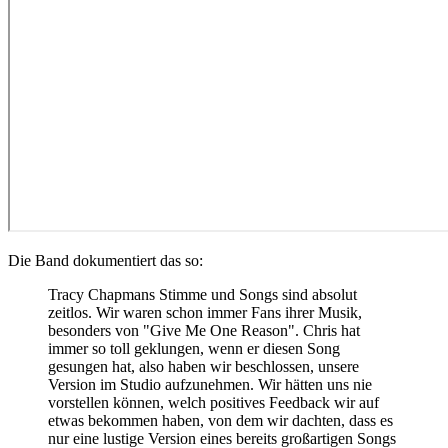
Die Band dokumentiert das so:
Tracy Chapmans Stimme und Songs sind absolut
zeitlos. Wir waren schon immer Fans ihrer Musik,
besonders von "Give Me One Reason". Chris hat
immer so toll geklungen, wenn er diesen Song
gesungen hat, also haben wir beschlossen, unsere
Version im Studio aufzunehmen. Wir hätten uns nie
vorstellen können, welch positives Feedback wir auf
etwas bekommen haben, von dem wir dachten, dass es
nur eine lustige Version eines bereits großartigen Songs