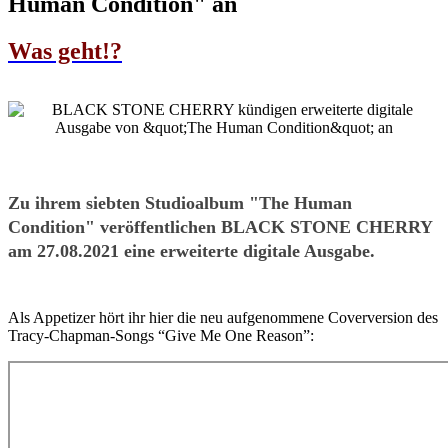
Human Condition" an
Was geht!?
Zu ihrem siebten Studioalbum "The Human
Condition" veröffentlichen BLACK STONE CHERRY
am 27.08.2021 eine erweiterte digitale Ausgabe.
Als Appetizer hört ihr hier die neu aufgenommene Coverversion des
Tracy-Chapman-Songs “Give Me One Reason”: