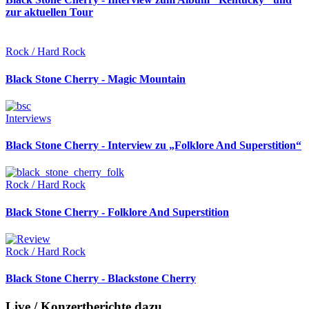
zur aktuellen Tour
Rock / Hard Rock
Black Stone Cherry - Magic Mountain
Interviews
Black Stone Cherry - Interview zu „Folklore And Superstition“
Rock / Hard Rock
Black Stone Cherry - Folklore And Superstition
Rock / Hard Rock
Black Stone Cherry - Blackstone Cherry
Live / Konzertberichte dazu