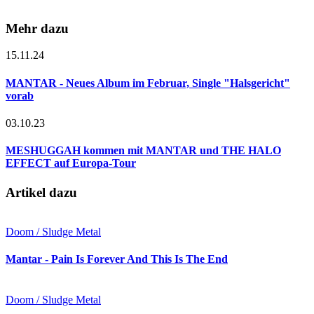
Mehr dazu
15.11.24
MANTAR - Neues Album im Februar, Single "Halsgericht"
vorab
03.10.23
MESHUGGAH kommen mit MANTAR und THE HALO
EFFECT auf Europa-Tour
Artikel dazu
Doom / Sludge Metal
Mantar - Pain Is Forever And This Is The End
Doom / Sludge Metal