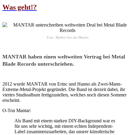
Was geht!?
Foto: Matthis Van der Meulen
MANTAR haben einen weltweiten Vertrag bei Metal
Blade Records unterschrieben.
2012 wurde MANTAR von Erinc und Hanno als Zwei-Mann-
Extreme-Metal-Projekt gegründet.
Die Band ist derzeit dabei, ihr
viertes Studioalbum fertigzustellen, welches noch diesen Sommer
erscheint.
O-Ton Mantar:
Als Band mit einem starken DIY-Background war es
für uns sehr wichtig, mit einem echten Independent-
Label zusammenzuarbeiten, das unsere künstlerische