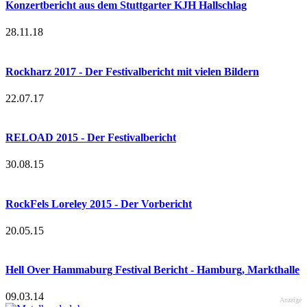
Konzertbericht aus dem Stuttgarter KJH Hallschlag
28.11.18
Rockharz 2017 - Der Festivalbericht mit vielen Bildern
22.07.17
RELOAD 2015 - Der Festivalbericht
30.08.15
RockFels Loreley 2015 - Der Vorbericht
20.05.15
Hell Over Hammaburg Festival Bericht - Hamburg, Markthalle
09.03.14
Anzeige