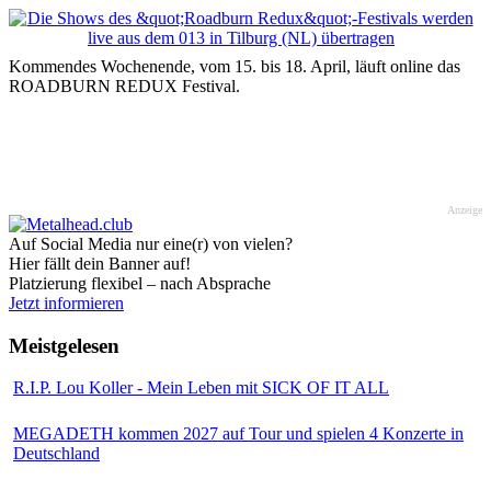
Kommendes Wochenende, vom 15. bis 18. April, läuft online das
ROADBURN REDUX Festival.
Anzeige
Auf Social Media nur eine(r) von vielen?
Hier fällt dein Banner auf!
Platzierung flexibel – nach Absprache
Jetzt informieren
Meistgelesen
R.I.P. Lou Koller - Mein Leben mit SICK OF IT ALL
MEGADETH kommen 2027 auf Tour und spielen 4 Konzerte in
Deutschland