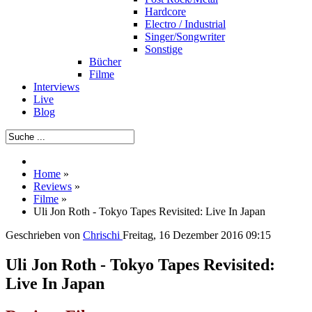
Hardcore
Electro / Industrial
Singer/Songwriter
Sonstige
Bücher
Filme
Interviews
Live
Blog
Home
»
Reviews
»
Filme
»
Uli Jon Roth - Tokyo Tapes Revisited: Live In Japan
Geschrieben von
Chrischi
Freitag, 16 Dezember 2016 09:15
Uli Jon Roth - Tokyo Tapes Revisited:
Live In Japan