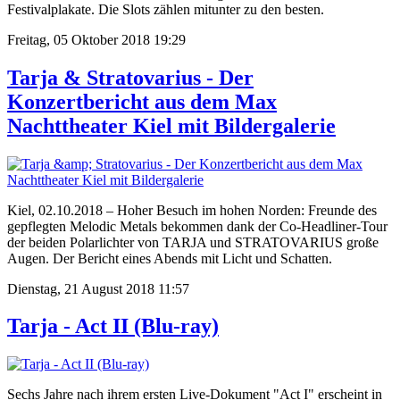
Festivalplakate. Die Slots zählen mitunter zu den besten.
Freitag, 05 Oktober 2018 19:29
Tarja & Stratovarius - Der
Konzertbericht aus dem Max
Nachttheater Kiel mit Bildergalerie
Kiel, 02.10.2018 – Hoher Besuch im hohen Norden: Freunde des
gepflegten Melodic Metals bekommen dank der Co-Headliner-Tour
der beiden Polarlichter von TARJA und STRATOVARIUS große
Augen. Der Bericht eines Abends mit Licht und Schatten.
Dienstag, 21 August 2018 11:57
Tarja - Act II (Blu-ray)
Sechs Jahre nach ihrem ersten Live-Dokument "Act I" erscheint in