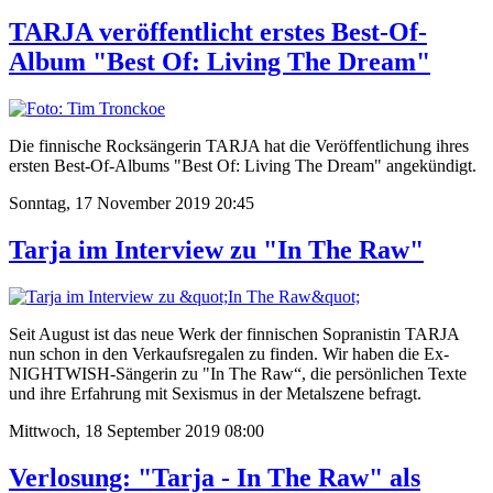
TARJA veröffentlicht erstes Best-Of-
Album "Best Of: Living The Dream"
Die finnische Rocksängerin TARJA hat die Veröffentlichung ihres
ersten Best-Of-Albums "Best Of: Living The Dream" angekündigt.
Sonntag, 17 November 2019 20:45
Tarja im Interview zu "In The Raw"
Seit August ist das neue Werk der finnischen Sopranistin TARJA
nun schon in den Verkaufsregalen zu finden. Wir haben die Ex-
NIGHTWISH-Sängerin zu "In The Raw“, die persönlichen Texte
und ihre Erfahrung mit Sexismus in der Metalszene befragt.
Mittwoch, 18 September 2019 08:00
Verlosung: "Tarja - In The Raw" als