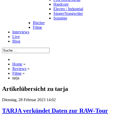
Hardcore
Electro / Industrial
Singer/Songwriter
Sonstige
Bücher
Filme
Interviews
Live
Blog
Home
»
Reviews
»
Filme
»
tarja
Artikelübersicht zu tarja
Dienstag, 28 Februar 2023 14:02
TARJA verkündet Daten zur RAW-Tour