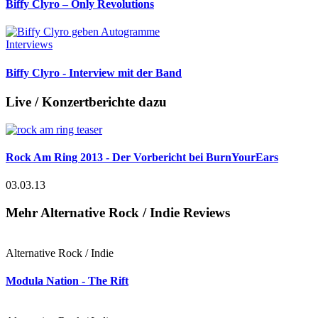
Biffy Clyro – Only Revolutions
Interviews
Biffy Clyro - Interview mit der Band
Live / Konzertberichte dazu
Rock Am Ring 2013 - Der Vorbericht bei BurnYourEars
03.03.13
Mehr Alternative Rock / Indie Reviews
Alternative Rock / Indie
Modula Nation - The Rift