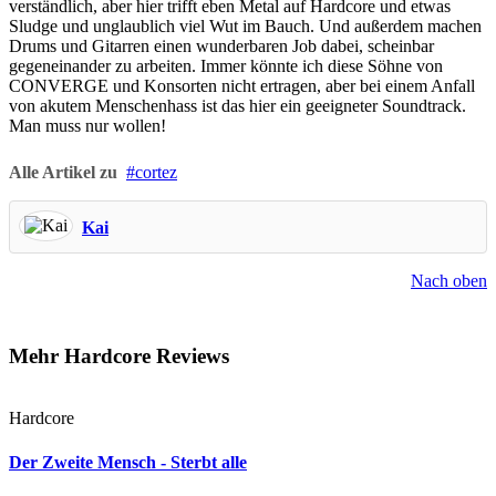
verständlich, aber hier trifft eben Metal auf Hardcore und etwas
Sludge und unglaublich viel Wut im Bauch. Und außerdem machen
Drums und Gitarren einen wunderbaren Job dabei, scheinbar
gegeneinander zu arbeiten. Immer könnte ich diese Söhne von
CONVERGE und Konsorten nicht ertragen, aber bei einem Anfall
von akutem Menschenhass ist das hier ein geeigneter Soundtrack.
Man muss nur wollen!
Alle Artikel zu
cortez
Kai
Nach oben
Mehr Hardcore Reviews
Hardcore
Der Zweite Mensch - Sterbt alle