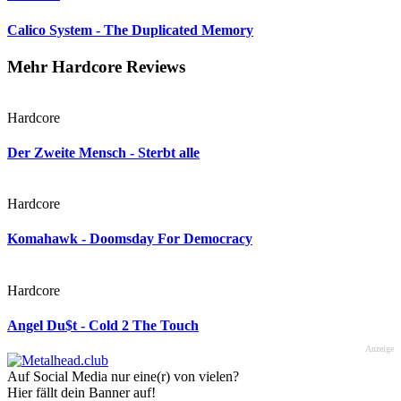
Calico System - The Duplicated Memory
Mehr Hardcore Reviews
Hardcore
Der Zweite Mensch - Sterbt alle
Hardcore
Komahawk - Doomsday For Democracy
Hardcore
Angel Du$t - Cold 2 The Touch
Anzeige
Auf Social Media nur eine(r) von vielen?
Hier fällt dein Banner auf!