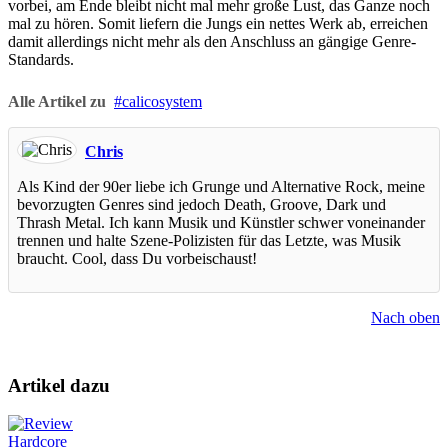
vorbei, am Ende bleibt nicht mal mehr große Lust, das Ganze noch
mal zu hören. Somit liefern die Jungs ein nettes Werk ab, erreichen
damit allerdings nicht mehr als den Anschluss an gängige Genre-
Standards.
Alle Artikel zu
calicosystem
Chris
Als Kind der 90er liebe ich Grunge und Alternative Rock, meine
bevorzugten Genres sind jedoch Death, Groove, Dark und
Thrash Metal. Ich kann Musik und Künstler schwer voneinander
trennen und halte Szene-Polizisten für das Letzte, was Musik
braucht. Cool, dass Du vorbeischaust!
Nach oben
Artikel dazu
Hardcore