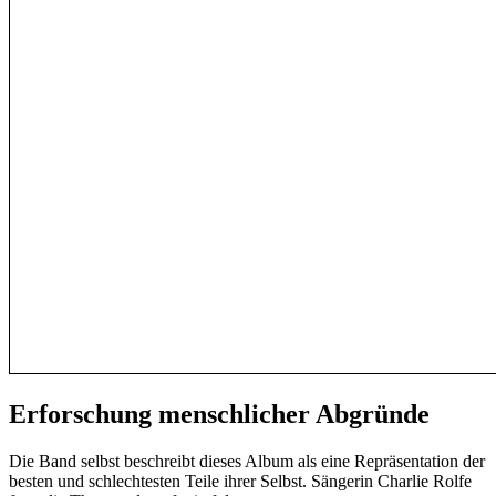
Erforschung menschlicher Abgründe
Die Band selbst beschreibt dieses Album als eine Repräsentation der
besten und schlechtesten Teile ihrer Selbst. Sängerin Charlie Rolfe