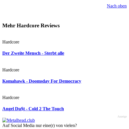
Nach oben
Mehr Hardcore Reviews
Hardcore
Der Zweite Mensch - Sterbt alle
Hardcore
Komahawk - Doomsday For Democracy
Hardcore
Angel Du$t - Cold 2 The Touch
Anzeige
Auf Social Media nur eine(r) von vielen?