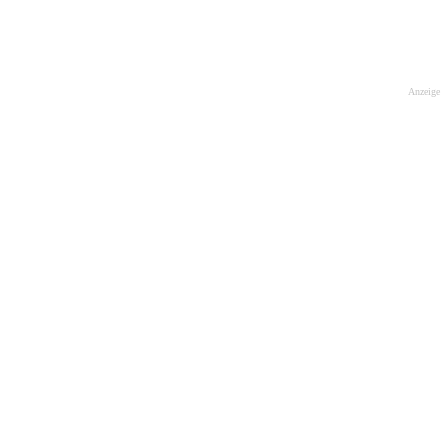
Anzeige