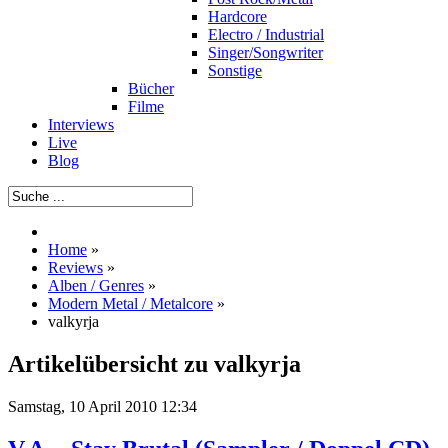
Hardcore
Electro / Industrial
Singer/Songwriter
Sonstige
Bücher
Filme
Interviews
Live
Blog
Home
»
Reviews
»
Alben / Genres
»
Modern Metal / Metalcore
»
valkyrja
Artikelübersicht zu valkyrja
Samstag, 10 April 2010 12:34