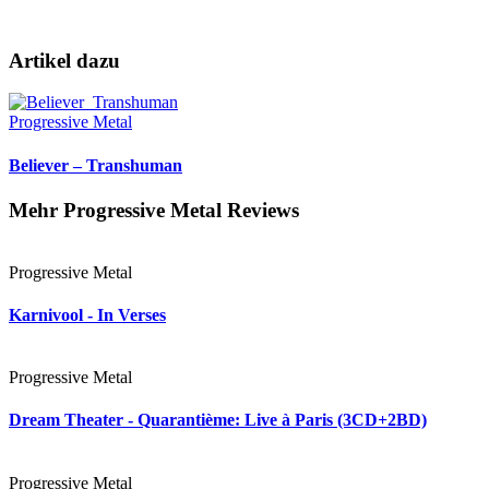
Artikel dazu
Progressive Metal
Believer – Transhuman
Mehr Progressive Metal Reviews
Progressive Metal
Karnivool - In Verses
Progressive Metal
Dream Theater - Quarantième: Live à Paris (3CD+2BD)
Progressive Metal