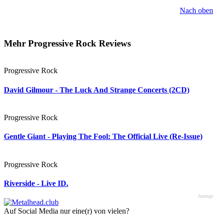
Nach oben
Mehr Progressive Rock Reviews
Progressive Rock
David Gilmour - The Luck And Strange Concerts (2CD)
Progressive Rock
Gentle Giant - Playing The Fool: The Official Live (Re-Issue)
Progressive Rock
Riverside - Live ID.
Anzeige
Auf Social Media nur eine(r) von vielen?