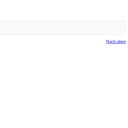
Nach oben