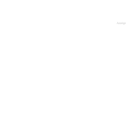
Anzeige