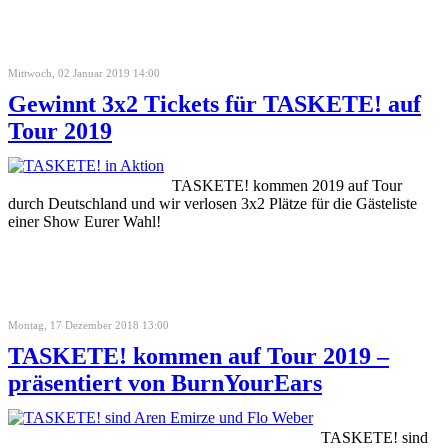
Mittwoch, 02 Januar 2019 14:00
Gewinnt 3x2 Tickets für TASKETE! auf
Tour 2019
TASKETE! kommen 2019 auf Tour
durch Deutschland und wir verlosen 3x2 Plätze für die Gästeliste
einer Show Eurer Wahl!
Montag, 17 Dezember 2018 13:00
TASKETE! kommen auf Tour 2019 –
präsentiert von BurnYourEars
TASKETE! sind