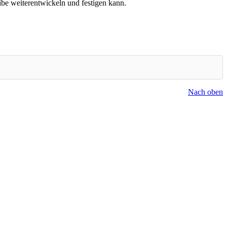
be weiterentwickeln und festigen kann.
Nach oben