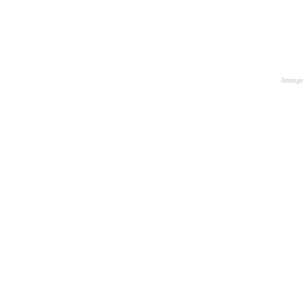
Anzeige