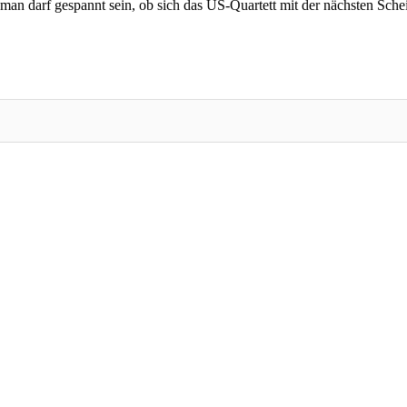
darf gespannt sein, ob sich das US-Quartett mit der nächsten Schei