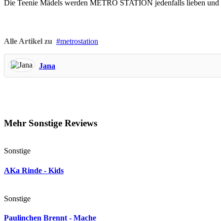
Die Teenie Mädels werden METRO STATION jedenfalls lieben und man 
Alle Artikel zu
metrostation
Jana
Mehr Sonstige Reviews
Sonstige
AKa Rinde - Kids
Sonstige
Paulinchen Brennt - Mache