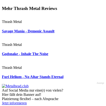
Mehr Thrash Metal Reviews
Thrash Metal
Savage Mania - Demonic Assault
Thrash Metal
Godsnake - Inhale The Noise
Thrash Metal
Furi Helium - No Altar Stands Eternal
Anzeige
Auf Social Media nur eine(r) von vielen?
Hier fällt dein Banner auf!
Platzierung flexibel – nach Absprache
Jetzt informieren