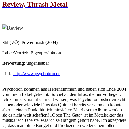
Review, Thrash Metal
Stil (VÖ): Powerthrash (2004)
Label/Vertrieb: Eigenproduktion
Bewertung:
ungenießbar
Link:
http://www.psychotron.de
Psychotron kommen aus Herrenzimmern und haben sich Ende 2004
von ihrem Label getrennt. So viel zu den Infos, die mir vorliegen.
Ich kann jetzt natürlich nicht wissen, was Psychotron bisher erreicht
haben oder wie viele Fans das Quintett bereits versammeln konnte,
aber in einem Punkt bin ich mir sicher: Mit diesem Album werden
sie es nicht weit schaffen! „Open The Gate“ ist im Metalsektor das
musikalisch Übelste, was ich seit langem gehört habe. Ich akzeptiere
ja, dass man ohne Budget und Produzenten weder einen tollen