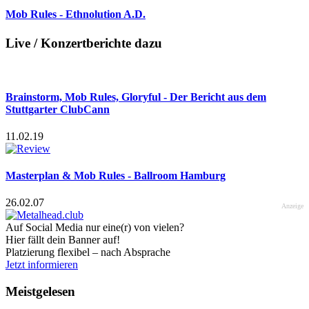
Mob Rules - Ethnolution A.D.
Live / Konzertberichte dazu
Brainstorm, Mob Rules, Gloryful - Der Bericht aus dem
Stuttgarter ClubCann
11.02.19
Masterplan & Mob Rules - Ballroom Hamburg
26.02.07
Anzeige
Auf Social Media nur eine(r) von vielen?
Hier fällt dein Banner auf!
Platzierung flexibel – nach Absprache
Jetzt informieren
Meistgelesen