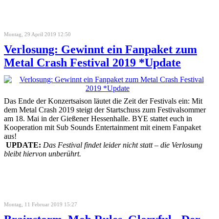
Montag, 29 April 2019 12:50
Verlosung: Gewinnt ein Fanpaket zum
Metal Crash Festival 2019 *Update
Das Ende der Konzertsaison läutet die Zeit der Festivals ein: Mit
dem Metal Crash 2019 steigt der Startschuss zum Festivalsommer
am 18. Mai in der Gießener Hessenhalle. BYE stattet euch in
Kooperation mit Sub Sounds Entertainment mit einem Fanpaket
aus!
UPDATE:
Das Festival findet leider nicht statt – die Verlosung
bleibt hiervon unberührt.
Montag, 11 Februar 2019 15:27