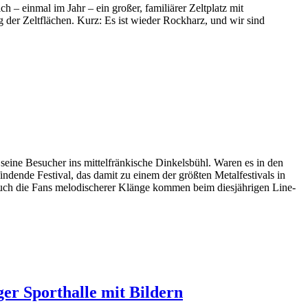
ch – einmal im Jahr – ein großer, familiärer Zeltplatz mit
 der Zeltflächen. Kurz: Es ist wieder Rockharz, und wir sind
e Besucher ins mittelfränkische Dinkelsbühl. Waren es in den
indende Festival, das damit zu einem der größten Metalfestivals in
 auch die Fans melodischerer Klänge kommen beim diesjährigen Line-
er Sporthalle mit Bildern