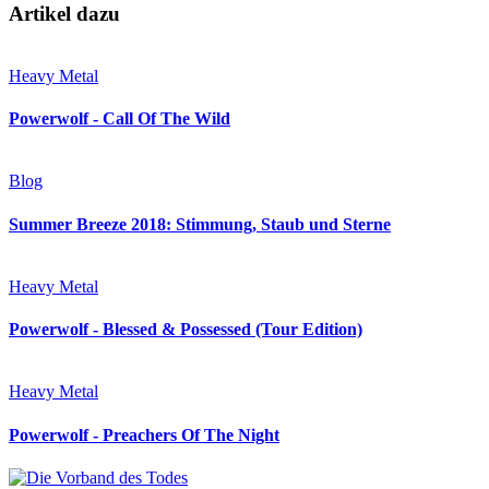
Artikel dazu
Heavy Metal
Powerwolf - Call Of The Wild
Blog
Summer Breeze 2018: Stimmung, Staub und Sterne
Heavy Metal
Powerwolf - Blessed & Possessed (Tour Edition)
Heavy Metal
Powerwolf - Preachers Of The Night