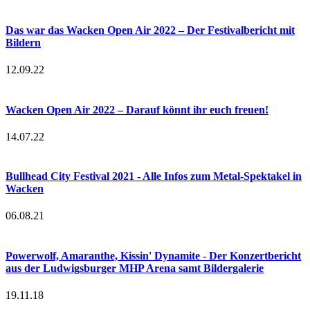
Das war das Wacken Open Air 2022 – Der Festivalbericht mit
Bildern
12.09.22
Wacken Open Air 2022 – Darauf könnt ihr euch freuen!
14.07.22
Bullhead City Festival 2021 - Alle Infos zum Metal-Spektakel in
Wacken
06.08.21
Powerwolf, Amaranthe, Kissin' Dynamite - Der Konzertbericht
aus der Ludwigsburger MHP Arena samt Bildergalerie
19.11.18