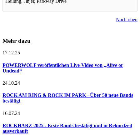
Heilung, Jinjer, Parkway Drive
Nach oben
Mehr dazu
17.12.25
POWERWOLF veröffentlichen Live-Video von „Alive or
Undead“
24.10.24
ROCK AM RING & ROCK IM PARK - Über 50 neue Bands
bestätigt
16.07.24
ROCKHARZ 2025 - Erste Bands bestätigt und in Rekordzeit
ausverkauft