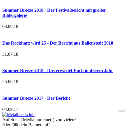
Summer Breeze 2018 - Der Festivalbericht mit großer
Bildergalerie
03.09.18
Das Rockharz wird 25 - Der Bericht aus Ballenstedt 2018
31.07.18
Summer Breeze 2018 - Das erwartet Euch in diesem Jahr
25.06.18
Summer Breeze 2017 - Der Bericht
04.09.17
Anzeige
Auf Social Media nur eine(r) von vielen?
Hier fällt dein Banner auf!