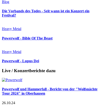
Blog
Die Vorbands des Todes - Seit wann ist ein Konzert ein
Festival?
Heavy Metal
Powerwolf - Bible Of The Beast
Heavy Metal
Powerwolf - Lupus Dei
Live / Konzertberichte dazu
Powerwolf und Hammerfall - Bericht von der "Wolfsnächte
Tour 2024" in Oberhausen
26.10.24