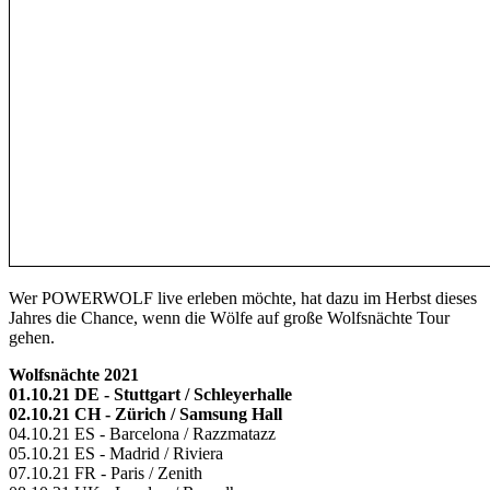
Wer POWERWOLF live erleben möchte, hat dazu im Herbst dieses
Jahres die Chance, wenn die Wölfe auf große Wolfsnächte Tour
gehen.
Wolfsnächte 2021
01.10.21 DE - Stuttgart / Schleyerhalle
02.10.21 CH - Zürich / Samsung Hall
04.10.21 ES - Barcelona / Razzmatazz
05.10.21 ES - Madrid / Riviera
07.10.21 FR - Paris / Zenith