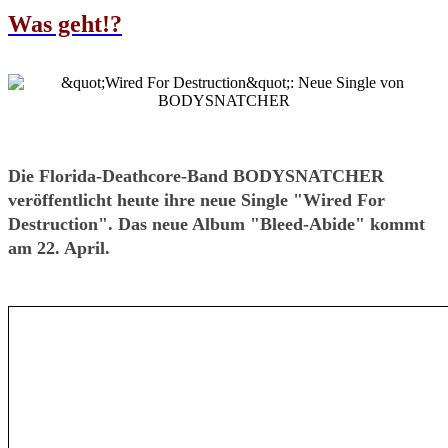
Was geht!?
Die Florida-Deathcore-Band BODYSNATCHER
veröffentlicht heute ihre neue Single "Wired For
Destruction". Das neue Album "Bleed-Abide" kommt
am 22. April.