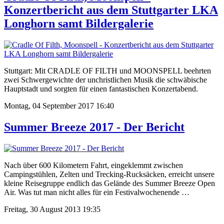
Konzertbericht aus dem Stuttgarter LKA
Longhorn samt Bildergalerie
Stuttgart: Mit CRADLE OF FILTH und MOONSPELL beehrten
zwei Schwergewichte der unchristlichen Musik die schwäbische
Hauptstadt und sorgten für einen fantastischen Konzertabend.
Montag, 04 September 2017 16:40
Summer Breeze 2017 - Der Bericht
Nach über 600 Kilometern Fahrt, eingeklemmt zwischen
Campingstühlen, Zelten und Trecking-Rucksäcken, erreicht unsere
kleine Reisegruppe endlich das Gelände des Summer Breeze Open
Air. Was tut man nicht alles für ein Festivalwochenende …
Freitag, 30 August 2013 19:35