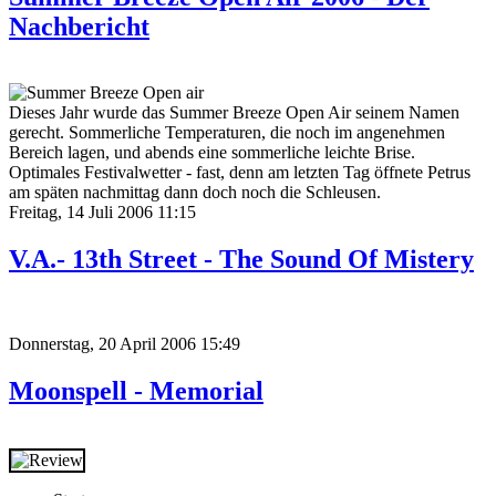
Nachbericht
Dieses Jahr wurde das Summer Breeze Open Air seinem Namen
gerecht. Sommerliche Temperaturen, die noch im angenehmen
Bereich lagen, und abends eine sommerliche leichte Brise.
Optimales Festivalwetter - fast, denn am letzten Tag öffnete Petrus
am späten nachmittag dann doch noch die Schleusen.
Freitag, 14 Juli 2006 11:15
V.A.- 13th Street - The Sound Of Mistery
Donnerstag, 20 April 2006 15:49
Moonspell - Memorial