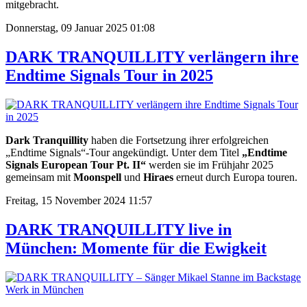
mitgebracht.
Donnerstag, 09 Januar 2025 01:08
DARK TRANQUILLITY verlängern ihre
Endtime Signals Tour in 2025
Dark Tranquillity
haben die Fortsetzung ihrer erfolgreichen
„Endtime Signals“-Tour angekündigt. Unter dem Titel
„Endtime
Signals European Tour Pt. II“
werden sie im Frühjahr 2025
gemeinsam mit
Moonspell
und
Hiraes
erneut durch Europa touren.
Freitag, 15 November 2024 11:57
DARK TRANQUILLITY live in
München: Momente für die Ewigkeit