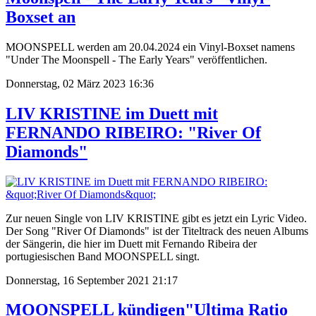
Boxset an
MOONSPELL werden am 20.04.2024 ein Vinyl-Boxset namens
"Under The Moonspell - The Early Years" veröffentlichen.
Donnerstag, 02 März 2023 16:36
LIV KRISTINE im Duett mit
FERNANDO RIBEIRO: "River Of
Diamonds"
Zur neuen Single von LIV KRISTINE gibt es jetzt ein Lyric Video.
Der Song "River Of Diamonds" ist der Titeltrack des neuen Albums
der Sängerin, die hier im Duett mit Fernando Ribeira der
portugiesischen Band MOONSPELL singt.
Donnerstag, 16 September 2021 21:17
MOONSPELL kündigen"Ultima Ratio