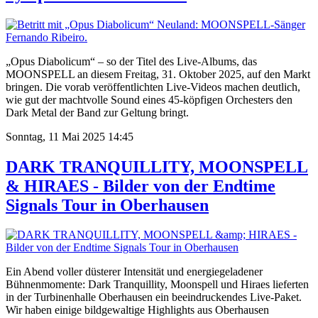
„Opus Diabolicum“ – so der Titel des Live-Albums, das
MOONSPELL an diesem Freitag, 31. Oktober 2025, auf den Markt
bringen. Die vorab veröffentlichten Live-Videos machen deutlich,
wie gut der machtvolle Sound eines 45-köpfigen Orchesters den
Dark Metal der Band zur Geltung bringt.
Sonntag, 11 Mai 2025 14:45
DARK TRANQUILLITY, MOONSPELL
& HIRAES - Bilder von der Endtime
Signals Tour in Oberhausen
Ein Abend voller düsterer Intensität und energiegeladener
Bühnenmomente: Dark Tranquillity, Moonspell und Hiraes lieferten
in der Turbinenhalle Oberhausen ein beeindruckendes Live-Paket.
Wir haben einige bildgewaltige Highlights aus Oberhausen