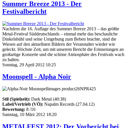
Summer Breeze 2013 - Der
Festivalbericht
Nachdem die 16. Auflage des Summer Breeze 2013 – das größte
Metal-Festival Süddeutschlands – einmal mehr das beschauliche
Dinkelsbühl und seine Umgebung zum Beben brachte, sind die
Wiesen auf den aktuellsten Bildern der Veranstalter wieder wie
geleckt. Höchste Zeit, um mit unserem Bericht die Erinnerungen an
großartige Konzerte und die schöne Atmosphäre des Festivals wach
zu halten.
Sonntag, 29 April 2012 10:25
Moonspell - Alpha Noir
Stil (Spielzeit):
Dark Metal (40:38)
Label/Vertrieb (VÖ):
Napalm Records (27.04.12)
Bewertung:
8 /10
Samstag, 10 März 2012 18:20
METALFEST 2012: Der Vorbericht bei