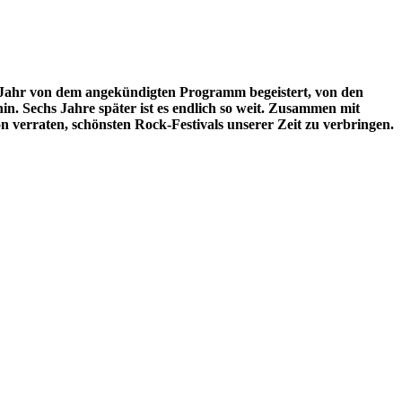
s Jahr von dem angekündigten Programm begeistert, von den
in. Sechs Jahre später ist es endlich so weit. Zusammen mit
 verraten, schönsten Rock-Festivals unserer Zeit zu verbringen.