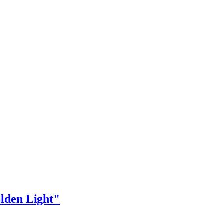
lden Light"