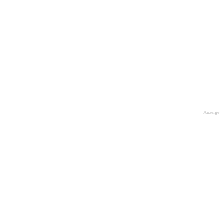
Anzeige