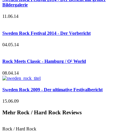
Bildergalerie
11.06.14
Sweden Rock Festival 2014 - Der Vorbericht
04.05.14
Rock Meets Classic - Hamburg / O² World
08.04.14
Sweden Rock 2009 - Der ultimative Festivalbericht
15.06.09
Mehr Rock / Hard Rock Reviews
Rock / Hard Rock