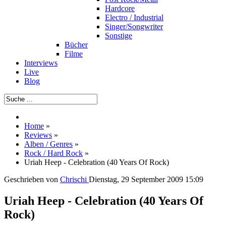
Hardcore
Electro / Industrial
Singer/Songwriter
Sonstige
Bücher
Filme
Interviews
Live
Blog
Home
»
Reviews
»
Alben / Genres
»
Rock / Hard Rock
»
Uriah Heep - Celebration (40 Years Of Rock)
Geschrieben von
Chrischi
Dienstag, 29 September 2009 15:09
Uriah Heep - Celebration (40 Years Of
Rock)