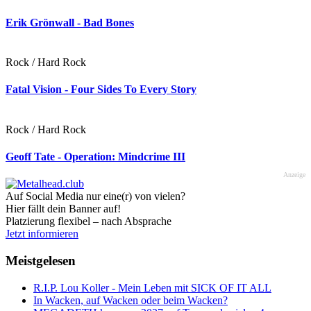
Erik Grönwall - Bad Bones
Rock / Hard Rock
Fatal Vision - Four Sides To Every Story
Rock / Hard Rock
Geoff Tate - Operation: Mindcrime III
Anzeige
Auf Social Media nur eine(r) von vielen?
Hier fällt dein Banner auf!
Platzierung flexibel – nach Absprache
Jetzt informieren
Meistgelesen
R.I.P. Lou Koller - Mein Leben mit SICK OF IT ALL
In Wacken, auf Wacken oder beim Wacken?