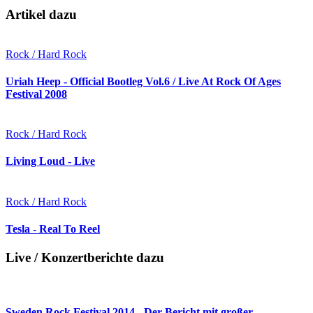
Artikel dazu
Rock / Hard Rock
Uriah Heep - Official Bootleg Vol.6 / Live At Rock Of Ages
Festival 2008
Rock / Hard Rock
Living Loud - Live
Rock / Hard Rock
Tesla - Real To Reel
Live / Konzertberichte dazu
Sweden Rock Festival 2014 - Der Bericht mit großer